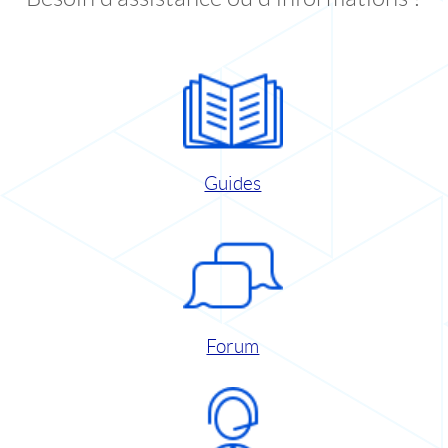
Guides
Forum